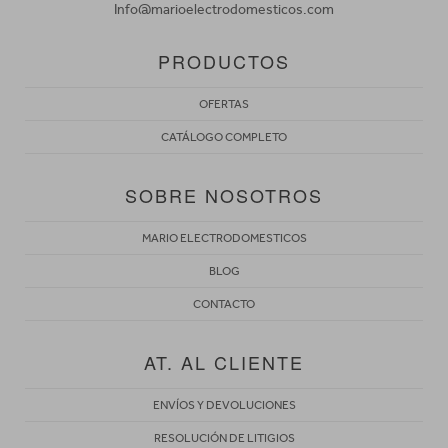
Info@marioelectrodomesticos.com
PRODUCTOS
OFERTAS
CATÁLOGO COMPLETO
SOBRE NOSOTROS
MARIO ELECTRODOMESTICOS
BLOG
CONTACTO
AT. AL CLIENTE
ENVÍOS Y DEVOLUCIONES
RESOLUCIÓN DE LITIGIOS