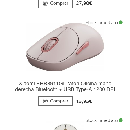
27,90€
Comprar
Stock inmediato
Xiaomi BHR8911GL ratón Oficina mano
derecha Bluetooth + USB Type-A 1200 DPI
15,95€
Comprar
Stock inmediato