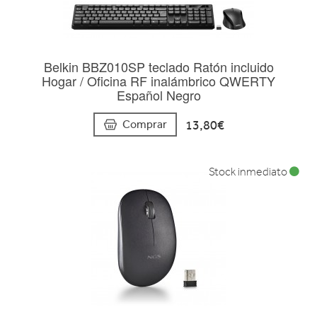
Belkin BBZ010SP teclado Ratón incluido
Hogar / Oficina RF inalámbrico QWERTY
Español Negro
13,80€
Comprar
Stock inmediato