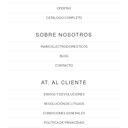
OFERTAS
CATÁLOGO COMPLETO
SOBRE NOSOTROS
MARIO ELECTRODOMESTICOS
BLOG
CONTACTO
AT. AL CLIENTE
ENVÍOS Y DEVOLUCIONES
RESOLUCIÓN DE LITIGIOS
CONDICIONES GENERALES
POLÍTICA DE PRIVACIDAD