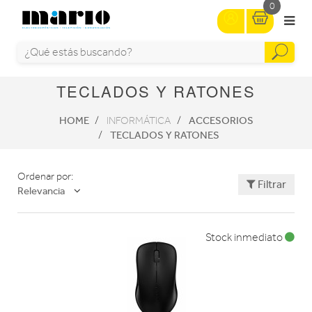
0
TECLADOS Y RATONES
HOME
ACCESORIOS
INFORMÁTICA
TECLADOS Y RATONES
Ordenar por:
Filtrar
Relevancia
Stock inmediato