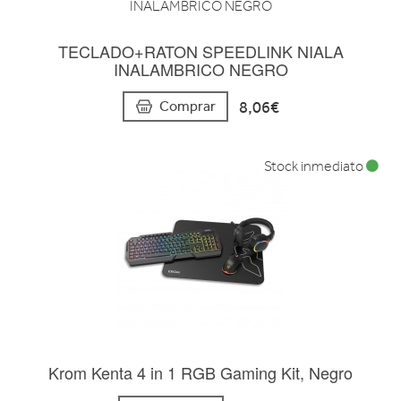
TECLADO+RATON SPEEDLINK NIALA
INALAMBRICO NEGRO
8,06€
Comprar
Stock inmediato
Krom Kenta 4 in 1 RGB Gaming Kit, Negro