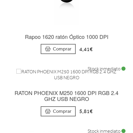
Rapoo 1620 ratón Óptico 1000 DPI
4,41€
Comprar
Stock inmediato
RATON PHOENIX M250 1600 DPI RGB 2.4
GHZ USB NEGRO
5,81€
Comprar
Stock inmediato