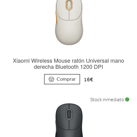
Xiaomi Wireless Mouse ratón Universal mano
derecha Bluetooth 1200 DPI
16€
Comprar
Stock inmediato