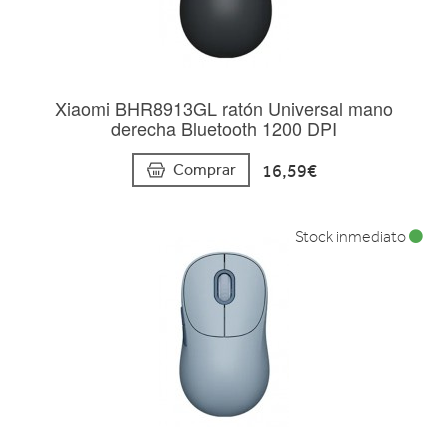
Xiaomi BHR8913GL ratón Universal mano
derecha Bluetooth 1200 DPI
16,59€
Comprar
Stock inmediato