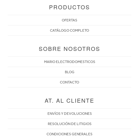
PRODUCTOS
OFERTAS
CATÁLOGO COMPLETO
SOBRE NOSOTROS
MARIO ELECTRODOMESTICOS
BLOG
CONTACTO
AT. AL CLIENTE
ENVÍOS Y DEVOLUCIONES
RESOLUCIÓN DE LITIGIOS
CONDICIONES GENERALES