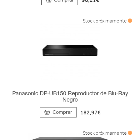
98,21€
Stock próximamente
Panasonic DP-UB150 Reproductor de Blu-Ray
Negro
182,97€
Comprar
Stock próximamente