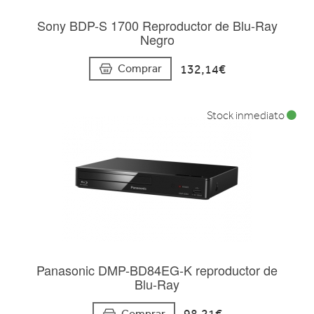
Sony BDP-S 1700 Reproductor de Blu-Ray
Negro
132,14€
Comprar
Stock inmediato
Panasonic DMP-BD84EG-K reproductor de
Blu-Ray
Comprar