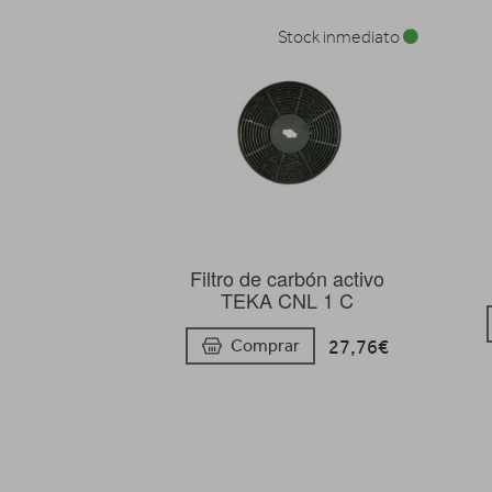
Stock inmediato
Filtro de carbón activo
TEKA CNL 1 C
27,76€
Comprar