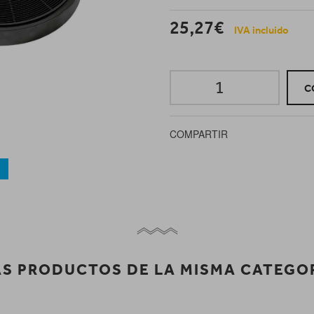
25,27€
IVA incluido
C
COMPARTIR
a
S PRODUCTOS DE LA MISMA CATEGO