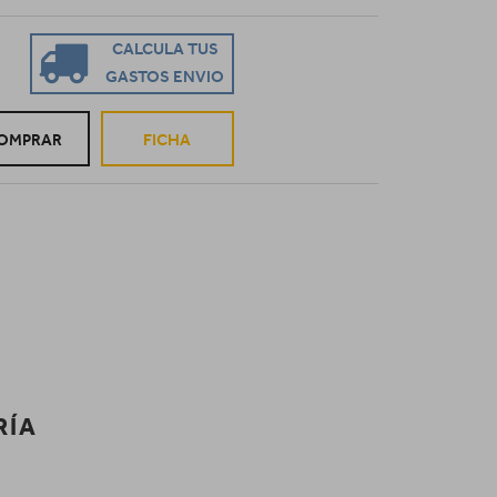
CALCULA TUS
GASTOS ENVIO
OMPRAR
FICHA
RÍA