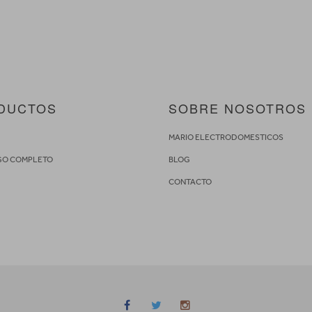
DUCTOS
SOBRE NOSOTROS
S
MARIO ELECTRODOMESTICOS
GO COMPLETO
BLOG
CONTACTO