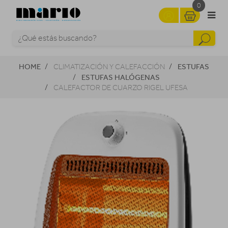
0
HOME
ESTUFAS
CLIMATIZACIÓN Y CALEFACCIÓN
ESTUFAS HALÓGENAS
CALEFACTOR DE CUARZO RIGEL UFESA