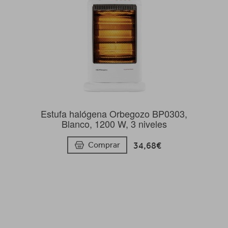
Estufa halógena Orbegozo BP0303,
Blanco, 1200 W, 3 niveles
34,68€
Comprar