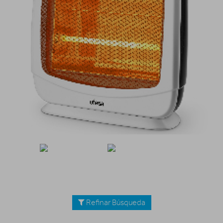
Refinar Búsqueda