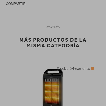
COMPARTIR
MÁS PRODUCTOS DE LA
MISMA CATEGORÍA
Stock próximamente