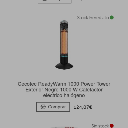
Stock inmediato
Cecotec ReadyWarm 1000 Power Tower
Exterior Negro 1000 W Calefactor
eléctrico halógeno
124,07€
Comprar
Sin stock