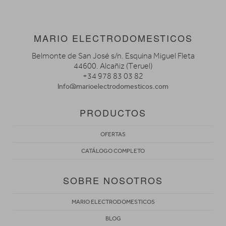
MARIO ELECTRODOMESTICOS
Belmonte de San José s/n. Esquina Miguel Fleta
44600. Alcañiz (Teruel)
+34 978 83 03 82
Info@marioelectrodomesticos.com
PRODUCTOS
OFERTAS
CATÁLOGO COMPLETO
SOBRE NOSOTROS
MARIO ELECTRODOMESTICOS
BLOG