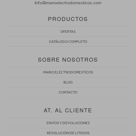
Info@marioelectrodomesticos.com
PRODUCTOS
OFERTAS
CATÁLOGO COMPLETO
SOBRE NOSOTROS
MARIO ELECTRODOMESTICOS
BLOG
CONTACTO
AT. AL CLIENTE
ENVÍOS Y DEVOLUCIONES
RESOLUCIÓN DE LITIGIOS