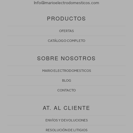
Info@marioelectrodomesticos.com
PRODUCTOS
OFERTAS
CATÁLOGO COMPLETO
SOBRE NOSOTROS
MARIO ELECTRODOMESTICOS
BLOG
CONTACTO
AT. AL CLIENTE
ENVÍOS Y DEVOLUCIONES
RESOLUCIÓN DE LITIGIOS