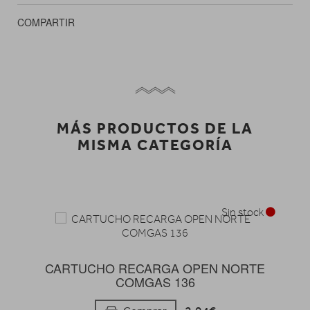
COMPARTIR
MÁS PRODUCTOS DE LA
MISMA CATEGORÍA
Sin stock
CARTUCHO RECARGA OPEN NORTE
COMGAS 136