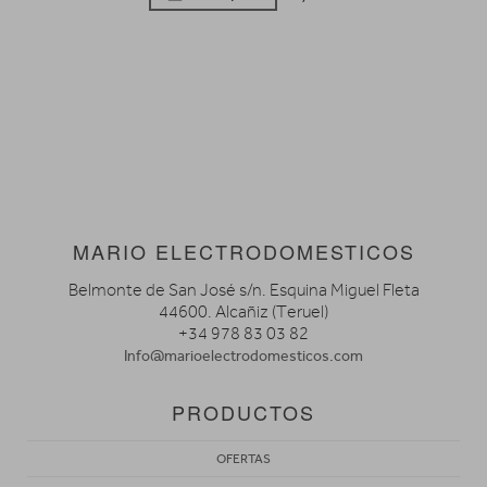
MARIO ELECTRODOMESTICOS
Belmonte de San José s/n. Esquina Miguel Fleta
44600. Alcañiz (Teruel)
+34 978 83 03 82
Info@marioelectrodomesticos.com
PRODUCTOS
OFERTAS