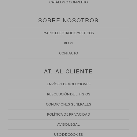
CATÁLOGO COMPLETO
SOBRE NOSOTROS
MARIO ELECTRODOMESTICOS
BLOG
CONTACTO
AT. AL CLIENTE
ENVÍOS Y DEVOLUCIONES
RESOLUCIÓN DE LITIGIOS
CONDICIONES GENERALES
POLÍTICA DE PRIVACIDAD
AVISO LEGAL
USO DE COOKIES