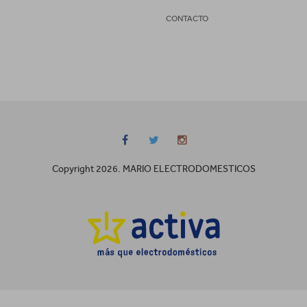
CONTACTO
Copyright 2026. MARIO ELECTRODOMESTICOS