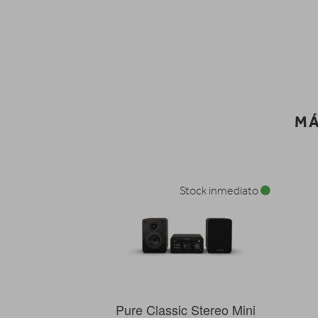
MÁ
Stock inmediato
Pure Classic Stereo Mini