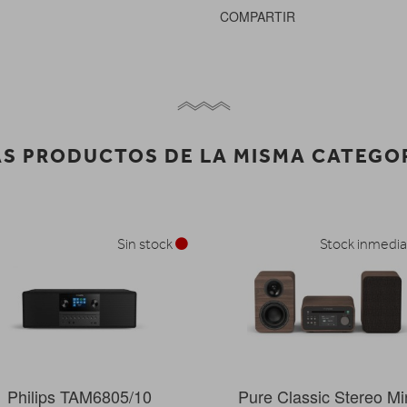
COMPARTIR
S PRODUCTOS DE LA MISMA CATEGO
Sin stock
Stock inmedi
Philips TAM6805/10
Pure Classic Stereo Mi