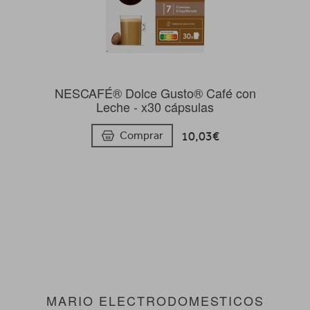
NESCAFÉ® Dolce Gusto® Café con
Leche - x30 cápsulas
10,03€
Comprar
MARIO ELECTRODOMESTICOS