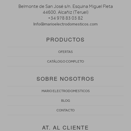
Belmonte de San José s/n. Esquina Miguel Fleta
44600. Alcañiz (Teruel)
+34 978 83 03 82
Info@marioelectrodomesticos.com
PRODUCTOS
OFERTAS
CATÁLOGO COMPLETO
SOBRE NOSOTROS
MARIO ELECTRODOMESTICOS
BLOG
CONTACTO
AT. AL CLIENTE