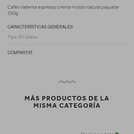
Cafés Valiente espresso crema molido natural paquete
250g
CARACTERÍSTICAS GENERALES
Tipo: En Grano
COMPARTIR
MÁS PRODUCTOS DE LA
MISMA CATEGORÍA