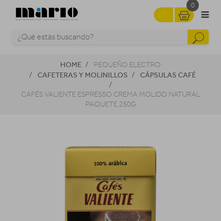
0
HOME
PEQUEÑO ELECTRO
CAFETERAS Y MOLINILLOS
CÁPSULAS CAFÉ
CAFÉS VALIENTE ESPRESSO CREMA MOLIDO NATURAL
PAQUETE 250G