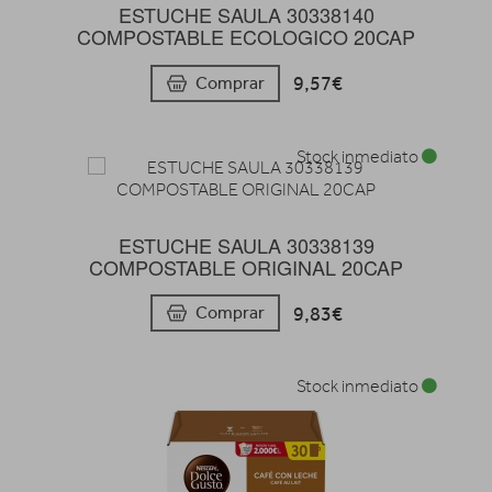
ESTUCHE SAULA 30338140
COMPOSTABLE ECOLOGICO 20CAP
9,57€
Comprar
Stock inmediato
ESTUCHE SAULA 30338139
COMPOSTABLE ORIGINAL 20CAP
9,83€
Comprar
Stock inmediato