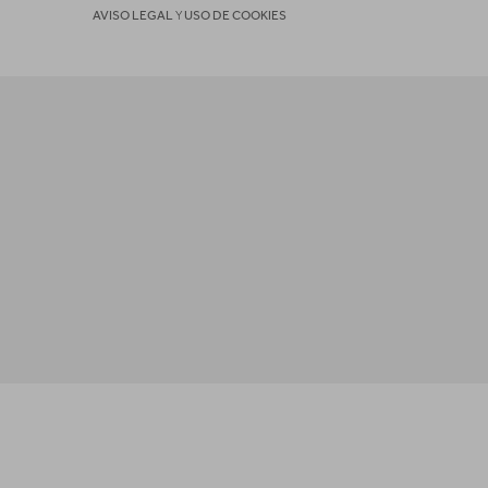
AVISO LEGAL
Y
USO DE COOKIES