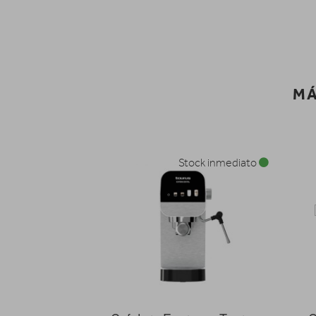
MÁ
Stock inmediato