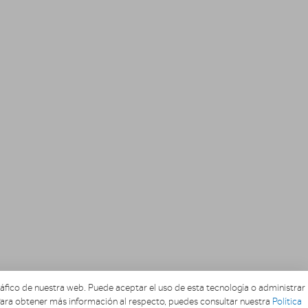
tráfico de nuestra web. Puede aceptar el uso de esta tecnología o administrar
. Para obtener más información al respecto, puedes consultar nuestra
Política