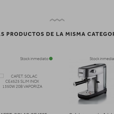
S PRODUCTOS DE LA MISMA CATEGO
Stock inmediato
Stock inmedi