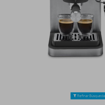
Refinar Búsqued