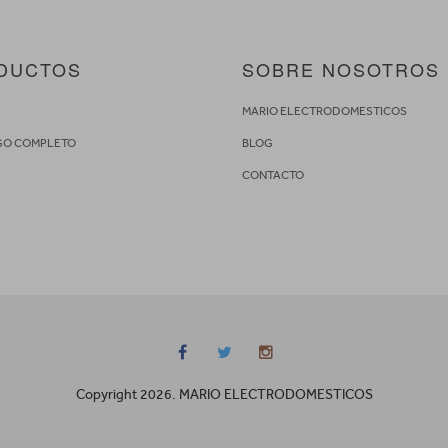
DUCTOS
SOBRE NOSOTROS
S
MARIO ELECTRODOMESTICOS
GO COMPLETO
BLOG
CONTACTO
Copyright 2026. MARIO ELECTRODOMESTICOS