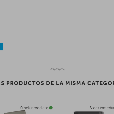
a
S PRODUCTOS DE LA MISMA CATEGO
Stock inmediato
Stock inmedi