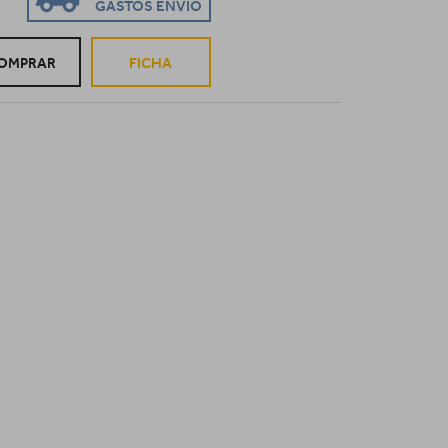
GASTOS ENVIO
OMPRAR
FICHA