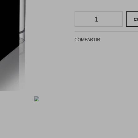
C
COMPARTIR