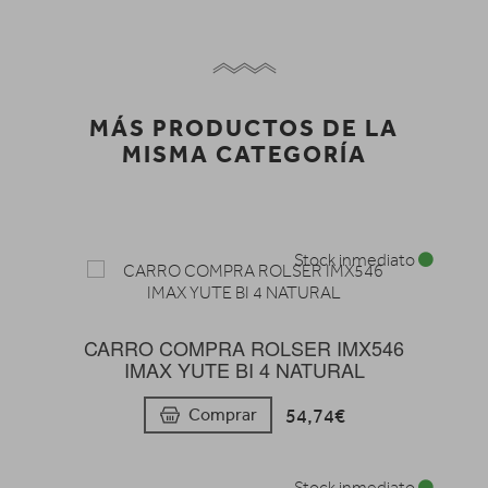
MÁS PRODUCTOS DE LA
MISMA CATEGORÍA
Stock inmediato
CARRO COMPRA ROLSER IMX546
IMAX YUTE BI 4 NATURAL
54,74€
Comprar
Stock inmediato