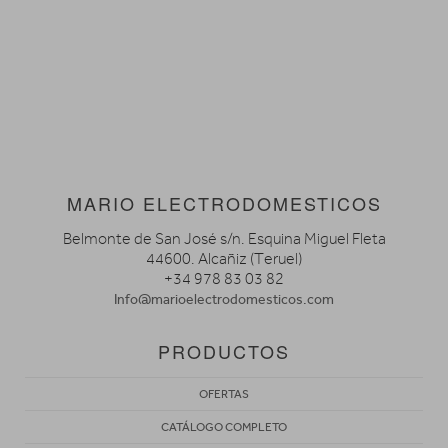
MARIO ELECTRODOMESTICOS
Belmonte de San José s/n. Esquina Miguel Fleta
44600. Alcañiz (Teruel)
+34 978 83 03 82
Info@marioelectrodomesticos.com
PRODUCTOS
OFERTAS
CATÁLOGO COMPLETO