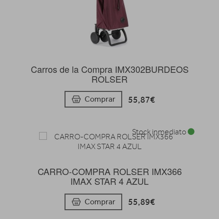
Carros de la Compra IMX302BURDEOS
ROLSER
55,87€
Comprar
Stock inmediato
CARRO-COMPRA ROLSER IMX366
IMAX STAR 4 AZUL
55,89€
Comprar