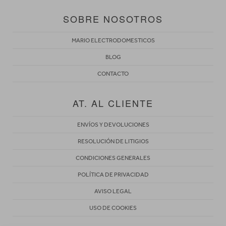
SOBRE NOSOTROS
MARIO ELECTRODOMESTICOS
BLOG
CONTACTO
AT. AL CLIENTE
ENVÍOS Y DEVOLUCIONES
RESOLUCIÓN DE LITIGIOS
CONDICIONES GENERALES
POLÍTICA DE PRIVACIDAD
AVISO LEGAL
USO DE COOKIES