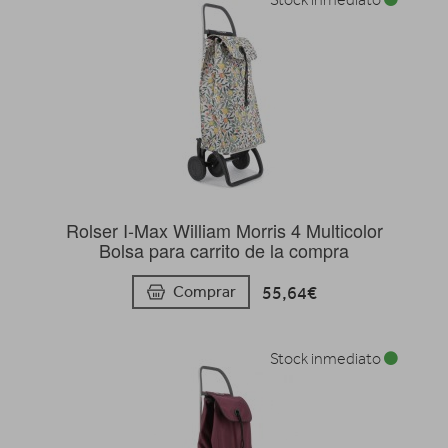
Rolser I-Max William Morris 4 Multicolor
Bolsa para carrito de la compra
55,64€
Comprar
Stock inmediato