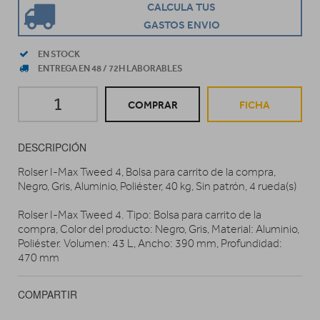
CALCULA TUS
GASTOS ENVIO
EN STOCK
ENTREGA EN 48 / 72H LABORABLES
COMPRAR
FICHA
DESCRIPCIÓN
Rolser I-Max Tweed 4, Bolsa para carrito de la compra,
Negro, Gris, Aluminio, Poliéster, 40 kg, Sin patrón, 4 rueda(s)
Rolser I-Max Tweed 4. Tipo: Bolsa para carrito de la
compra, Color del producto: Negro, Gris, Material: Aluminio,
Poliéster. Volumen: 43 L, Ancho: 390 mm, Profundidad:
470 mm
COMPARTIR