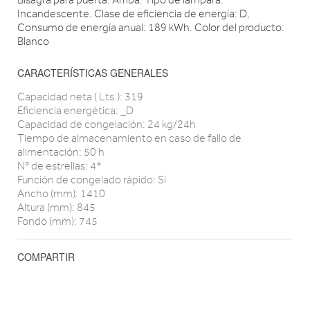
Incandescente. Clase de eficiencia de energía: D,
Consumo de energía anual: 189 kWh. Color del producto:
Blanco
CARACTERÍSTICAS GENERALES
Capacidad neta ( Lts.): 319
Eficiencia energética: _D
Capacidad de congelación: 24 kg/24h
Tiempo de almacenamiento en caso de fallo de
alimentación: 50 h
Nº de estrellas: 4*
Función de congelado rápido: Sí
Ancho (mm): 1410
Altura (mm): 845
Fondo (mm): 745
COMPARTIR