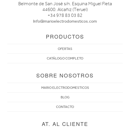
Belmonte de San José s/n. Esquina Miguel Fleta
44600. Alcañiz (Teruel)
+34 978 83 03 82
Info@marioelectrodomesticos.com
PRODUCTOS
OFERTAS
CATÁLOGO COMPLETO
SOBRE NOSOTROS
MARIO ELECTRODOMESTICOS
BLOG
CONTACTO
AT. AL CLIENTE