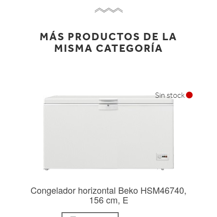
MÁS PRODUCTOS DE LA
MISMA CATEGORÍA
Sin stock
Congelador horizontal Beko HSM46740,
156 cm, E