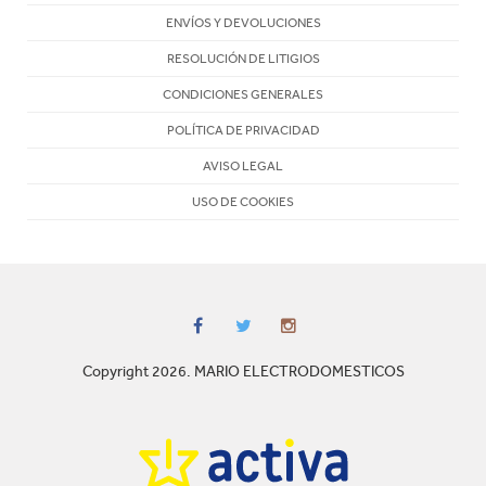
ENVÍOS Y DEVOLUCIONES
RESOLUCIÓN DE LITIGIOS
CONDICIONES GENERALES
POLÍTICA DE PRIVACIDAD
AVISO LEGAL
USO DE COOKIES
Copyright 2026. MARIO ELECTRODOMESTICOS