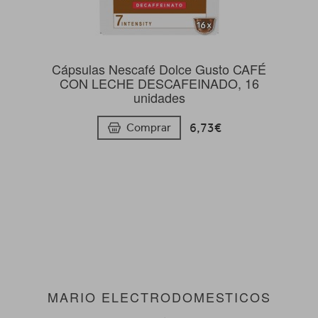
Cápsulas Nescafé Dolce Gusto CAFÉ
CON LECHE DESCAFEINADO, 16
unidades
6,73€
Comprar
MARIO ELECTRODOMESTICOS