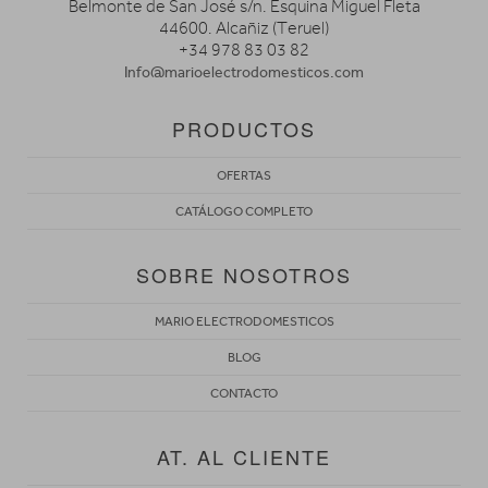
Belmonte de San José s/n. Esquina Miguel Fleta
44600. Alcañiz (Teruel)
+34 978 83 03 82
Info@marioelectrodomesticos.com
PRODUCTOS
OFERTAS
CATÁLOGO COMPLETO
SOBRE NOSOTROS
MARIO ELECTRODOMESTICOS
BLOG
CONTACTO
AT. AL CLIENTE