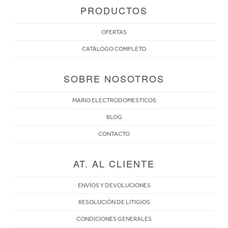
PRODUCTOS
OFERTAS
CATÁLOGO COMPLETO
SOBRE NOSOTROS
MARIO ELECTRODOMESTICOS
BLOG
CONTACTO
AT. AL CLIENTE
ENVÍOS Y DEVOLUCIONES
RESOLUCIÓN DE LITIGIOS
CONDICIONES GENERALES