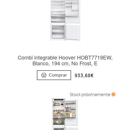
Combi integrable Hoover HOBT7719EW,
Blanco, 194 cm, No Frost, E
933,68€
Comprar
Stock próximamente