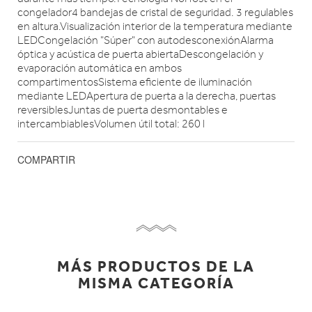
congelador4 bandejas de cristal de seguridad. 3 regulables
en altura.Visualización interior de la temperatura mediante
LEDCongelación "Súper" con autodesconexiónAlarma
óptica y acústica de puerta abiertaDescongelación y
evaporación automática en ambos
compartimentosSistema eficiente de iluminación
mediante LEDApertura de puerta a la derecha, puertas
reversiblesJuntas de puerta desmontables e
intercambiablesVolumen útil total: 260 l
COMPARTIR
MÁS PRODUCTOS DE LA
MISMA CATEGORÍA