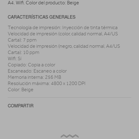
A4. Wifi. Color del producto: Beige
CARACTERÍSTICAS GENERALES
Tecnología de impresión: Inyección de tinta térmica
Velocidad de impresión (color, calidad normal, A4/US
Carta): 7 ppm
Velocidad de impresión (negro, calidad normal, A4/US
Carta): 10 ppm
Wifi: Sí
Copiado: Copia a color
Escaneado: Escaneo a color
Memoria interna: 256 MB
Resolución máxima: 4800 x 1200 DPI
Color: Beige
COMPARTIR