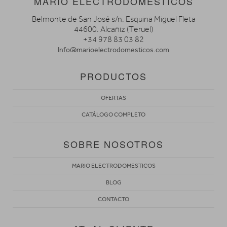
MARIO ELECTRODOMESTICOS
Belmonte de San José s/n. Esquina Miguel Fleta
44600. Alcañiz (Teruel)
+34 978 83 03 82
Info@marioelectrodomesticos.com
PRODUCTOS
OFERTAS
CATÁLOGO COMPLETO
SOBRE NOSOTROS
MARIO ELECTRODOMESTICOS
BLOG
CONTACTO