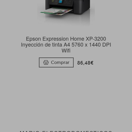
Epson Expression Home XP-3200
Inyección de tinta A4 5760 x 1440 DPI
Wifi
86,48€
Comprar