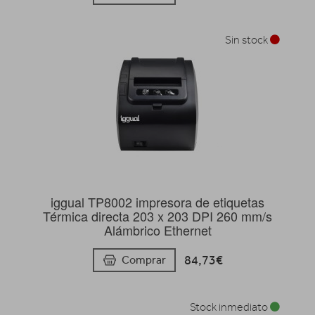
Sin stock
iggual TP8002 impresora de etiquetas
Térmica directa 203 x 203 DPI 260 mm/s
Alámbrico Ethernet
84,73€
Comprar
Stock inmediato