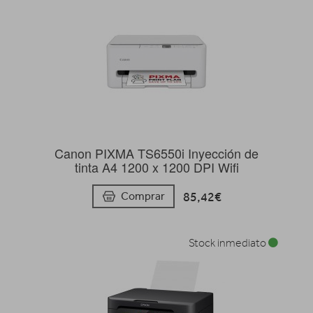
Canon PIXMA TS6550i Inyección de
tinta A4 1200 x 1200 DPI Wifi
85,42€
Comprar
Stock inmediato