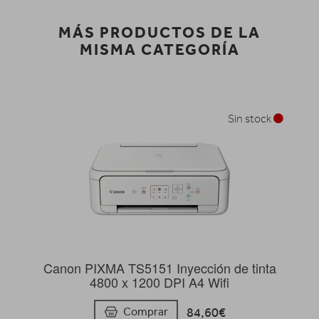
MÁS PRODUCTOS DE LA
MISMA CATEGORÍA
Sin stock
Canon PIXMA TS5151 Inyección de tinta
4800 x 1200 DPI A4 Wifi
84,60€
Comprar