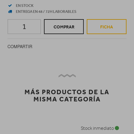
EN STOCK
ENTREGA EN 48 / 72H LABORABLES
COMPRAR
FICHA
COMPARTIR
MÁS PRODUCTOS DE LA
MISMA CATEGORÍA
Stock inmediato