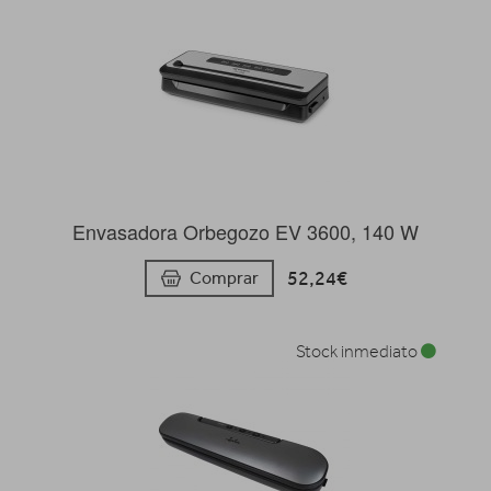
Envasadora Orbegozo EV 3600, 140 W
52,24€
Comprar
Stock inmediato