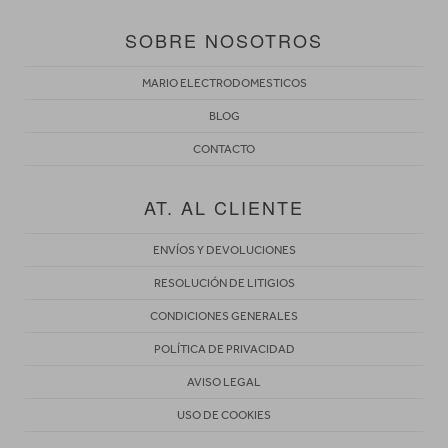
SOBRE NOSOTROS
MARIO ELECTRODOMESTICOS
BLOG
CONTACTO
AT. AL CLIENTE
ENVÍOS Y DEVOLUCIONES
RESOLUCIÓN DE LITIGIOS
CONDICIONES GENERALES
POLÍTICA DE PRIVACIDAD
AVISO LEGAL
USO DE COOKIES