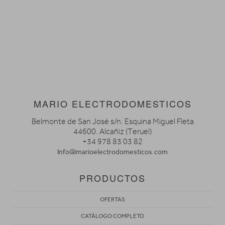
MARIO ELECTRODOMESTICOS
Belmonte de San José s/n. Esquina Miguel Fleta
44600. Alcañiz (Teruel)
+34 978 83 03 82
Info@marioelectrodomesticos.com
PRODUCTOS
OFERTAS
CATÁLOGO COMPLETO