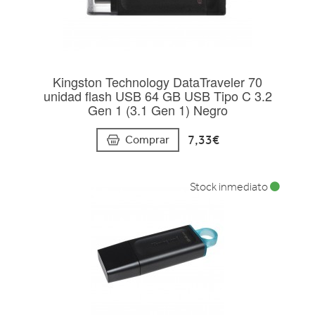
Kingston Technology DataTraveler 70
unidad flash USB 64 GB USB Tipo C 3.2
Gen 1 (3.1 Gen 1) Negro
7,33€
Comprar
Stock inmediato