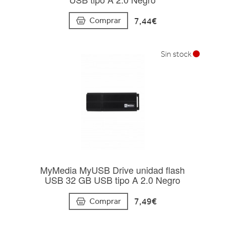
7,44€
Comprar
Sin stock
MyMedia MyUSB Drive unidad flash
USB 32 GB USB tipo A 2.0 Negro
7,49€
Comprar