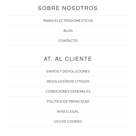
SOBRE NOSOTROS
MARIO ELECTRODOMESTICOS
BLOG
CONTACTO
AT. AL CLIENTE
ENVÍOS Y DEVOLUCIONES
RESOLUCIÓN DE LITIGIOS
CONDICIONES GENERALES
POLÍTICA DE PRIVACIDAD
AVISO LEGAL
USO DE COOKIES