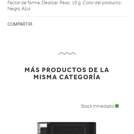
Factor de forma: Deslizar. Peso: 10 g. Color del producto:
Negro, Azul
COMPARTIR
MÁS PRODUCTOS DE LA
MISMA CATEGORÍA
Stock inmediato