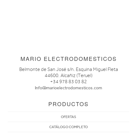
MARIO ELECTRODOMESTICOS
Belmonte de San José s/n. Esquina Miguel Fleta
44600. Alcañiz (Teruel)
+34 978 83 03 82
Info@marioelectrodomesticos.com
PRODUCTOS
OFERTAS
CATÁLOGO COMPLETO