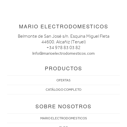
MARIO ELECTRODOMESTICOS
Belmonte de San José s/n. Esquina Miguel Fleta
44600. Alcañiz (Teruel)
+34 978 83 03 82
Info@marioelectrodomesticos.com
PRODUCTOS
OFERTAS
CATÁLOGO COMPLETO
SOBRE NOSOTROS
MARIO ELECTRODOMESTICOS