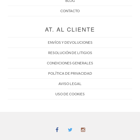
BLOG
CONTACTO
AT. AL CLIENTE
ENVÍOS Y DEVOLUCIONES
RESOLUCIÓN DE LITIGIOS
CONDICIONES GENERALES
POLÍTICA DE PRIVACIDAD
AVISO LEGAL
USO DE COOKIES