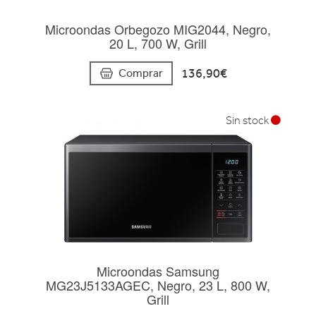
Microondas Orbegozo MIG2044, Negro,
20 L, 700 W, Grill
136,90€
Comprar
Sin stock
Microondas Samsung
MG23J5133AGEC, Negro, 23 L, 800 W,
Grill