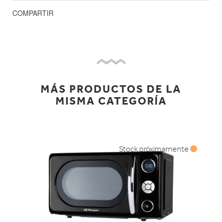
COMPARTIR
MÁS PRODUCTOS DE LA
MISMA CATEGORÍA
Stock próximamente