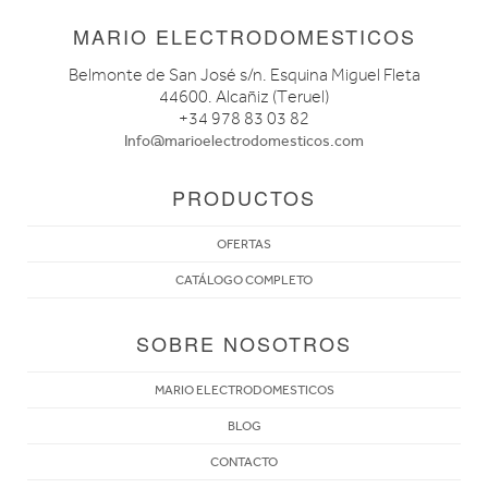
MARIO ELECTRODOMESTICOS
Belmonte de San José s/n. Esquina Miguel Fleta
44600. Alcañiz (Teruel)
+34 978 83 03 82
Info@marioelectrodomesticos.com
PRODUCTOS
OFERTAS
CATÁLOGO COMPLETO
SOBRE NOSOTROS
MARIO ELECTRODOMESTICOS
BLOG
CONTACTO