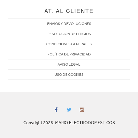
AT. AL CLIENTE
ENVÍOS Y DEVOLUCIONES
RESOLUCIÓN DE LITIGIOS
CONDICIONES GENERALES
POLÍTICA DE PRIVACIDAD
AVISO LEGAL
USO DE COOKIES
Copyright 2026. MARIO ELECTRODOMESTICOS