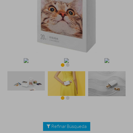
Refinar Búsqueda