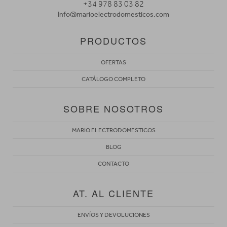
+34 978 83 03 82
Info@marioelectrodomesticos.com
PRODUCTOS
OFERTAS
CATÁLOGO COMPLETO
SOBRE NOSOTROS
MARIO ELECTRODOMESTICOS
BLOG
CONTACTO
AT. AL CLIENTE
ENVÍOS Y DEVOLUCIONES