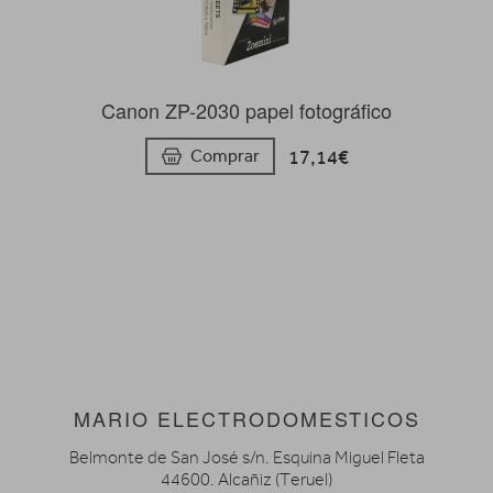
Canon ZP-2030 papel fotográfico
17,14€
Comprar
MARIO ELECTRODOMESTICOS
Belmonte de San José s/n. Esquina Miguel Fleta
44600. Alcañiz (Teruel)