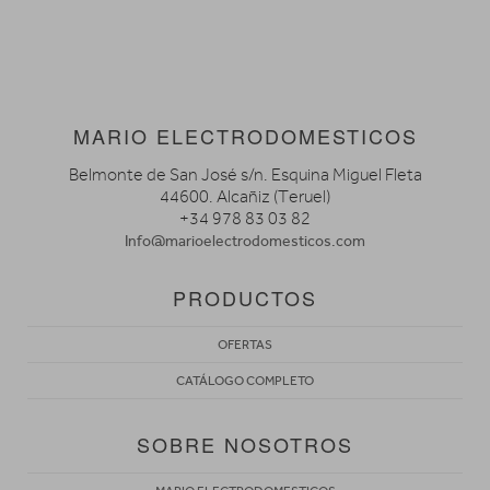
MARIO ELECTRODOMESTICOS
Belmonte de San José s/n. Esquina Miguel Fleta
44600. Alcañiz (Teruel)
+34 978 83 03 82
Info@marioelectrodomesticos.com
PRODUCTOS
OFERTAS
CATÁLOGO COMPLETO
SOBRE NOSOTROS