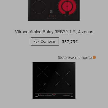
Vitrocerámica Balay 3EB721LR, 4 zonas
357,73€
Comprar
Stock próximamente