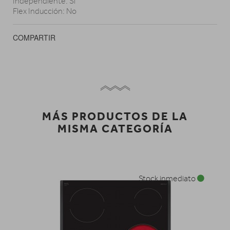
Independiente: Sí
Flex Inducción: No
COMPARTIR
MÁS PRODUCTOS DE LA
MISMA CATEGORÍA
Stock inmediato