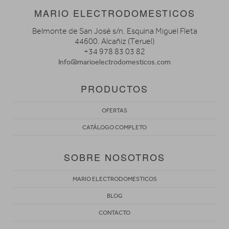
MARIO ELECTRODOMESTICOS
Belmonte de San José s/n. Esquina Miguel Fleta
44600. Alcañiz (Teruel)
+34 978 83 03 82
Info@marioelectrodomesticos.com
PRODUCTOS
OFERTAS
CATÁLOGO COMPLETO
SOBRE NOSOTROS
MARIO ELECTRODOMESTICOS
BLOG
CONTACTO