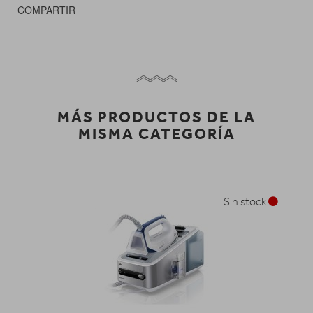
COMPARTIR
MÁS PRODUCTOS DE LA
MISMA CATEGORÍA
Sin stock