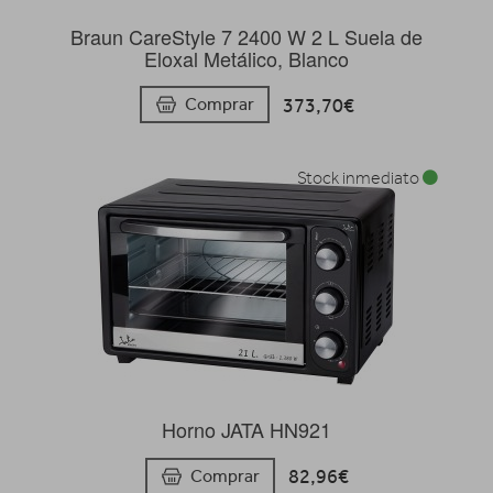
Braun CareStyle 7 2400 W 2 L Suela de
Eloxal Metálico, Blanco
373,70€
Comprar
Stock inmediato
Horno JATA HN921
82,96€
Comprar