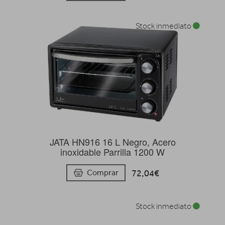
Stock inmediato
JATA HN916 16 L Negro, Acero
inoxidable Parrilla 1200 W
72,04€
Comprar
Stock inmediato