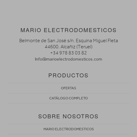
MARIO ELECTRODOMESTICOS
Belmonte de San José s/n. Esquina Miguel Fleta
44600. Alcañiz (Teruel)
+34 978 83 03 82
Info@marioelectrodomesticos.com
PRODUCTOS
OFERTAS
CATÁLOGO COMPLETO
SOBRE NOSOTROS
MARIO ELECTRODOMESTICOS