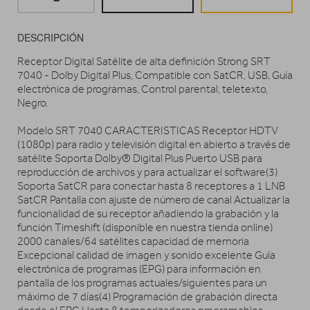
DESCRIPCIÓN
Receptor Digital Satélite de alta definición Strong SRT
7040 - Dolby Digital Plus, Compatible con SatCR, USB, Guía
electrónica de programas, Control parental, teletexto,
Negro.
Modelo SRT 7040 CARACTERISTICAS Receptor HDTV
(1080p) para radio y televisión digital en abierto a través de
satélite Soporta Dolby® Digital Plus Puerto USB para
reproducción de archivos y para actualizar el software(3)
Soporta SatCR para conectar hasta 8 receptores a 1 LNB
SatCR Pantalla con ajuste de número de canal Actualizar la
funcionalidad de su receptor añadiendo la grabación y la
función Timeshift (disponible en nuestra tienda online)
2000 canales/64 satélites capacidad de memoria
Excepcional calidad de imagen y sonido excelente Guía
electrónica de programas (EPG) para información en
pantalla de los programas actuales/siguientes para un
máximo de 7 días(4) Programación de grabación directa