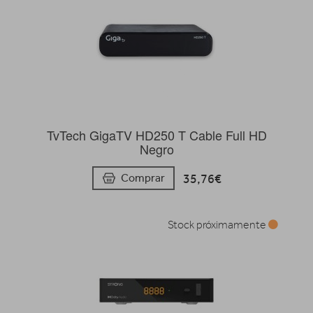
TvTech GigaTV HD250 T Cable Full HD
Negro
35,76€
Comprar
Stock próximamente