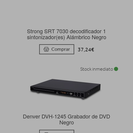
Strong SRT 7030 decodificador 1
sintonizador(es) Alámbrico Negro
37,24€
Comprar
Stock inmediato
Denver DVH-1245 Grabador de DVD
Negro