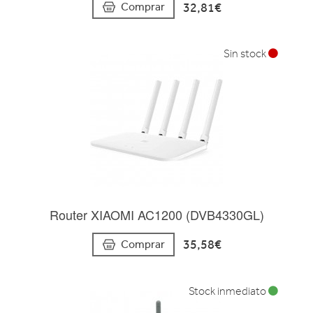
32,81€
Comprar
Sin stock
Router XIAOMI AC1200 (DVB4330GL)
35,58€
Comprar
Stock inmediato