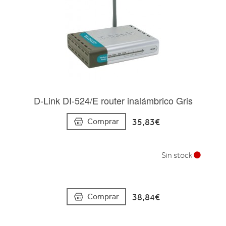
D-Link DI-524/E router inalámbrico Gris
35,83€
Comprar
Sin stock
38,84€
Comprar