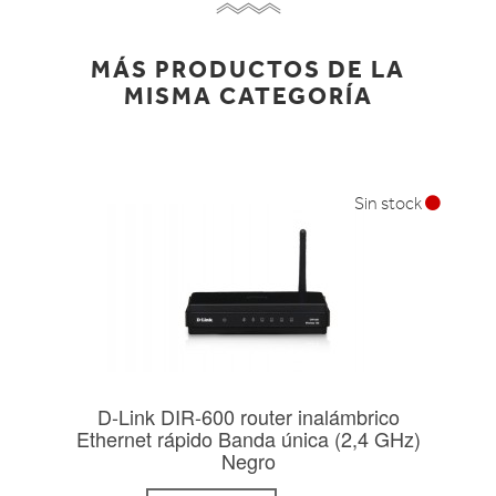
MÁS PRODUCTOS DE LA
MISMA CATEGORÍA
Sin stock
D-Link DIR-600 router inalámbrico
Ethernet rápido Banda única (2,4 GHz)
Negro