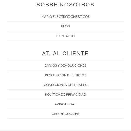
SOBRE NOSOTROS
MARIO ELECTRODOMESTICOS
BLOG
CONTACTO
AT. AL CLIENTE
ENVÍOS Y DEVOLUCIONES
RESOLUCIÓN DE LITIGIOS
CONDICIONES GENERALES
POLÍTICA DE PRIVACIDAD
AVISO LEGAL
USO DE COOKIES