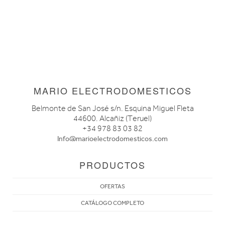
MARIO ELECTRODOMESTICOS
Belmonte de San José s/n. Esquina Miguel Fleta
44600. Alcañiz (Teruel)
+34 978 83 03 82
Info@marioelectrodomesticos.com
PRODUCTOS
OFERTAS
CATÁLOGO COMPLETO