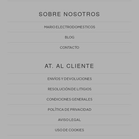
SOBRE NOSOTROS
MARIO ELECTRODOMESTICOS
BLOG
CONTACTO
AT. AL CLIENTE
ENVÍOS Y DEVOLUCIONES
RESOLUCIÓN DE LITIGIOS
CONDICIONES GENERALES
POLÍTICA DE PRIVACIDAD
AVISO LEGAL
USO DE COOKIES