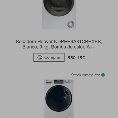
Secadora Hoover NDPEH9A3TCBEXSS,
Blanco, 9 kg, Bomba de calor, A++
560,15€
Comprar
Stock inmediato