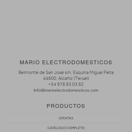
MARIO ELECTRODOMESTICOS
Belmonte de San José s/n. Esquina Miguel Fleta
44600. Alcañiz (Teruel)
+34 978 83 03 82
Info@marioelectrodomesticos.com
PRODUCTOS
OFERTAS
CATÁLOGO COMPLETO