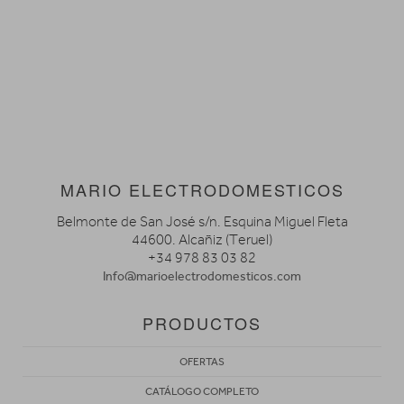
MARIO ELECTRODOMESTICOS
Belmonte de San José s/n. Esquina Miguel Fleta
44600. Alcañiz (Teruel)
+34 978 83 03 82
Info@marioelectrodomesticos.com
PRODUCTOS
OFERTAS
CATÁLOGO COMPLETO