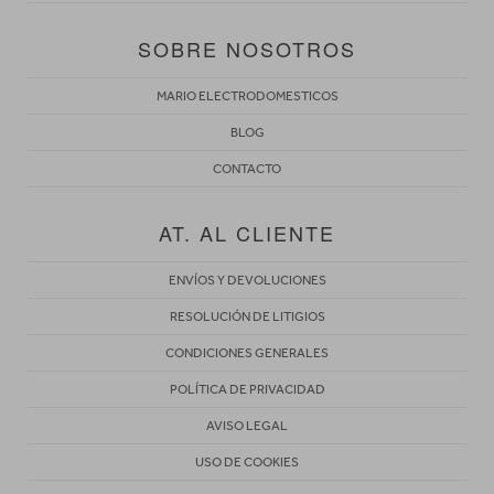
SOBRE NOSOTROS
MARIO ELECTRODOMESTICOS
BLOG
CONTACTO
AT. AL CLIENTE
ENVÍOS Y DEVOLUCIONES
RESOLUCIÓN DE LITIGIOS
CONDICIONES GENERALES
POLÍTICA DE PRIVACIDAD
AVISO LEGAL
USO DE COOKIES