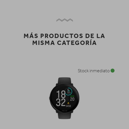
MÁS PRODUCTOS DE LA
MISMA CATEGORÍA
Stock inmediato