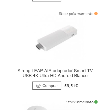
Stock próximamente
Strong LEAP AIR adaptador Smart TV
USB 4K Ultra HD Android Blanco
59,51€
Comprar
Stock inmediato