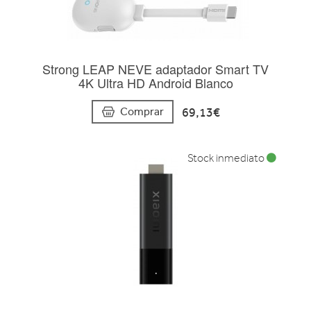
Strong LEAP NEVE adaptador Smart TV
4K Ultra HD Android Blanco
69,13€
Comprar
Stock inmediato