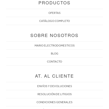
PRODUCTOS
OFERTAS
CATÁLOGO COMPLETO
SOBRE NOSOTROS
MARIO ELECTRODOMESTICOS
BLOG
CONTACTO
AT. AL CLIENTE
ENVÍOS Y DEVOLUCIONES
RESOLUCIÓN DE LITIGIOS
CONDICIONES GENERALES