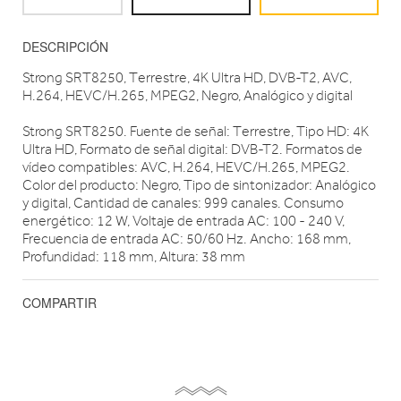
DESCRIPCIÓN
Strong SRT8250, Terrestre, 4K Ultra HD, DVB-T2, AVC,
H.264, HEVC/H.265, MPEG2, Negro, Analógico y digital
Strong SRT8250. Fuente de señal: Terrestre, Tipo HD: 4K
Ultra HD, Formato de señal digital: DVB-T2. Formatos de
vídeo compatibles: AVC, H.264, HEVC/H.265, MPEG2.
Color del producto: Negro, Tipo de sintonizador: Analógico
y digital, Cantidad de canales: 999 canales. Consumo
energético: 12 W, Voltaje de entrada AC: 100 - 240 V,
Frecuencia de entrada AC: 50/60 Hz. Ancho: 168 mm,
Profundidad: 118 mm, Altura: 38 mm
COMPARTIR