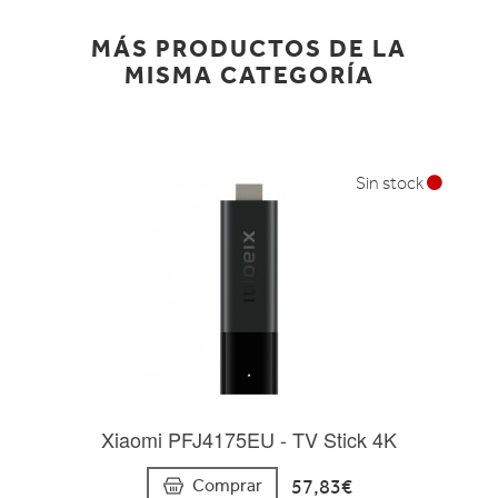
MÁS PRODUCTOS DE LA
MISMA CATEGORÍA
Sin stock
Xiaomi PFJ4175EU - TV Stick 4K
57,83€
Comprar