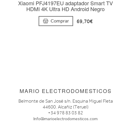
Xiaomi PFJ4197EU adaptador Smart TV
HDMI 4K Ultra HD Android Negro
69,70€
Comprar
MARIO ELECTRODOMESTICOS
Belmonte de San José s/n. Esquina Miguel Fleta
44600. Alcañiz (Teruel)
+34 978 83 03 82
Info@marioelectrodomesticos.com