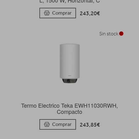
243,20€
Comprar
Sin stock
Termo Electrico Teka EWH11030RWH,
Compacto
243,85€
Comprar