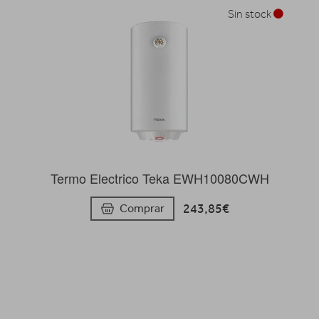
Sin stock
Termo Electrico Teka EWH10080CWH
243,85€
Comprar