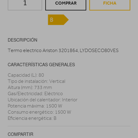
COMPRAR
FICHA
DESCRIPCIÓN
Termo electrico Ariston 3201864, LYDOSECO80VES
CARACTERÍSTICAS GENERALES
Capacidad (L): 80
Tipo de instalación: Vertical
Altura (mm): 733 mm
Gas/Electricidad: Eléctrico
Ubicación del calentador: Interior
Potencia máxima: 1500 W
Consumo energético: 1500 W
Eficiencia energética: B
COMPARTIR