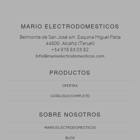
MARIO ELECTRODOMESTICOS
Belmonte de San José s/n. Esquina Miguel Fleta
44600. Alcañiz (Teruel)
+34 978 83 03 82
Info@marioelectrodomesticos.com
PRODUCTOS
OFERTAS
CATÁLOGO COMPLETO
SOBRE NOSOTROS
MARIO ELECTRODOMESTICOS
BLOG