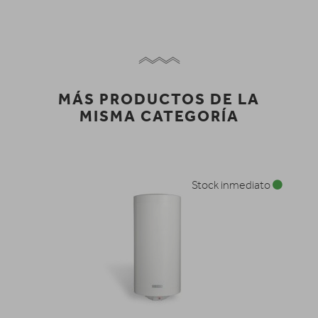
MÁS PRODUCTOS DE LA
MISMA CATEGORÍA
Stock inmediato