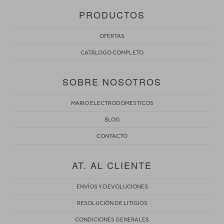
PRODUCTOS
OFERTAS
CATÁLOGO COMPLETO
SOBRE NOSOTROS
MARIO ELECTRODOMESTICOS
BLOG
CONTACTO
AT. AL CLIENTE
ENVÍOS Y DEVOLUCIONES
RESOLUCIÓN DE LITIGIOS
CONDICIONES GENERALES