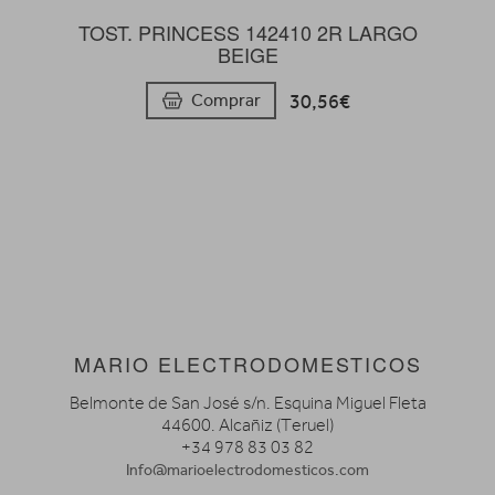
TOST. PRINCESS 142410 2R LARGO
BEIGE
30,56€
Comprar
MARIO ELECTRODOMESTICOS
Belmonte de San José s/n. Esquina Miguel Fleta
44600. Alcañiz (Teruel)
+34 978 83 03 82
Info@marioelectrodomesticos.com