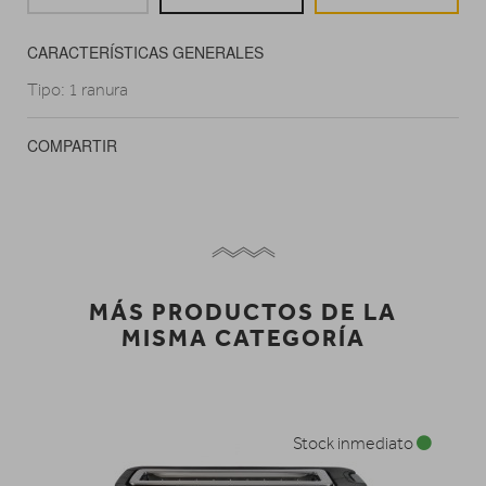
CARACTERÍSTICAS GENERALES
Tipo: 1 ranura
COMPARTIR
MÁS PRODUCTOS DE LA
MISMA CATEGORÍA
Stock inmediato