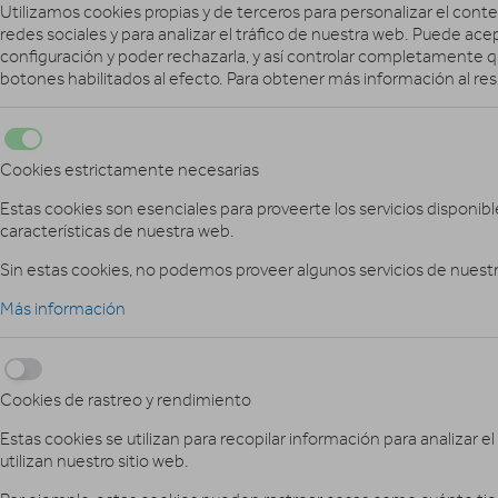
Utilizamos cookies propias y de terceros para personalizar el conte
redes sociales y para analizar el tráfico de nuestra web. Puede ace
configuración y poder rechazarla, y así controlar completamente qu
botones habilitados al efecto. Para obtener más información al re
Cookies estrictamente necesarias
Estas cookies son esenciales para proveerte los servicios disponibl
características de nuestra web.
Sin estas cookies, no podemos proveer algunos servicios de nuestr
Más información
Cookies de rastreo y rendimiento
Estas cookies se utilizan para recopilar información para analizar el
utilizan nuestro sitio web.