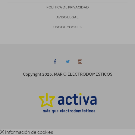
POLÍTICA DE PRIVACIDAD
AVISO LEGAL
USO DE COOKIES
Copyright 2026. MARIO ELECTRODOMESTICOS
Información de cookies