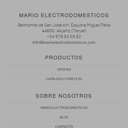
MARIO ELECTRODOMESTICOS
Belmonte de San José s/n. Esquina Miguel Fleta
44600. Alcañiz (Teruel)
+34 978 83 03 82
Info@marioelectrodomesticos.com
PRODUCTOS
OFERTAS
CATÁLOGO COMPLETO
SOBRE NOSOTROS
MARIO ELECTRODOMESTICOS
BLOG
CONTACTO