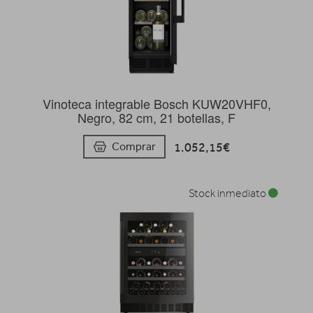
Vinoteca integrable Bosch KUW20VHF0,
Negro, 82 cm, 21 botellas, F
1.052,15€
Comprar
Stock inmediato