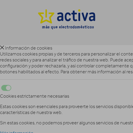
Información de cookies
Utilizamos cookies propias y de terceros para personalizar el conte
redes sociales y para analizar el tráfico de nuestra web. Puede ace
configuración y poder rechazarla, y así controlar completamente qu
botones habilitados al efecto. Para obtener más información al re
Cookies estrictamente necesarias
Estas cookies son esenciales para proveerte los servicios disponibl
características de nuestra web.
Sin estas cookies, no podemos proveer algunos servicios de nuestr