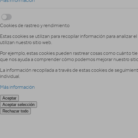
Más información
Cookies de rastreo y rendimiento
Estas cookies se utilizan para recopilar información para analizar el
utilizan nuestro sitio web.
Por ejemplo, estas cookies pueden rastrear cosas como cuánto tiemp
que nos ayuda a comprender cómo podemos mejorar nuestro sitio
La información recopilada a través de estas cookies de seguimiento
individual.
Más información
Aceptar
Aceptar selección
Rechazar todo