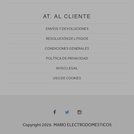
AT. AL CLIENTE
ENVÍOS Y DEVOLUCIONES
RESOLUCIÓN DE LITIGIOS
CONDICIONES GENERALES
POLÍTICA DE PRIVACIDAD
AVISO LEGAL
USO DE COOKIES
Copyright 2026. MARIO ELECTRODOMESTICOS