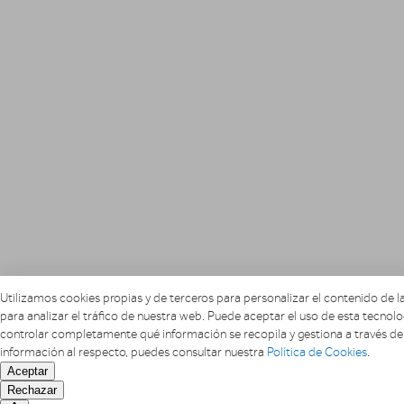
Utilizamos cookies propias y de terceros para personalizar el contenido de la
para analizar el tráfico de nuestra web. Puede aceptar el uso de esta tecnolo
controlar completamente qué información se recopila y gestiona a través de 
información al respecto, puedes consultar nuestra
Política de Cookies
.
Aceptar
Rechazar